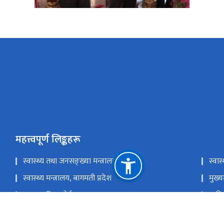
महत्त्वपूर्ण लिङ्कहरू
स्वास्थ्य तथा जनसङ्ख्या मन्त्रालय
स्वास
स्वास्थ्य मन्त्रालय, बागमती प्रदेश
मुख्य
स्वास्थ्य बिमा बोर्ड
एकीक
सामाजिक सेवा इकाई व्यवस्थापन प्रणाली
अस्पत